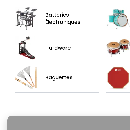
Batteries
Électroniques
Hardware
Baguettes