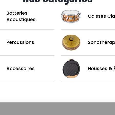
Batteries
Caisses Cla
Acoustiques
Percussions
Sonothérap
Accessoires
Housses & É