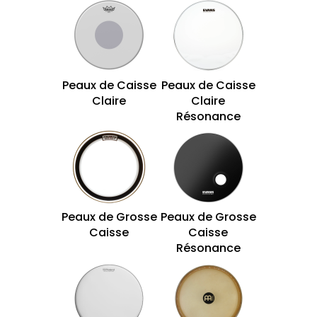
Peaux de Caisse
Peaux de Caisse
Claire
Claire
Résonance
Peaux de Grosse
Peaux de Grosse
Caisse
Caisse
Résonance