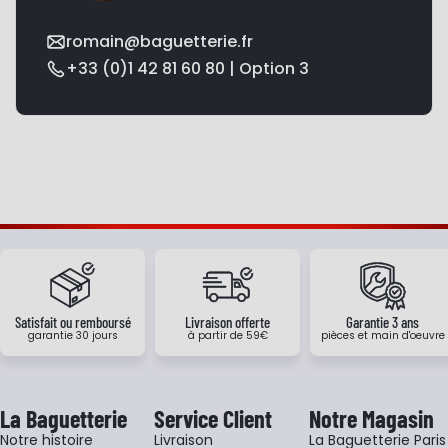
romain@baguetterie.fr
+33 (0)1 42 81 60 80 | Option 3
Satisfait ou remboursé
Livraison offerte
Garantie 3 ans
garantie 30 jours
à partir de 59€
pièces et main d'oeuvre
La Baguetterie
Service Client
Notre Magasin
Notre histoire
Livraison
La Baguetterie Paris