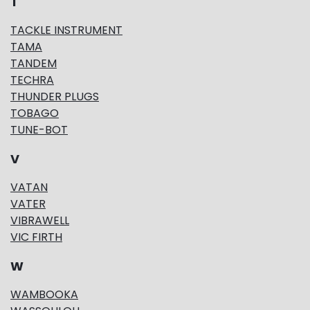
T
TACKLE INSTRUMENT
TAMA
TANDEM
TECHRA
THUNDER PLUGS
TOBAGO
TUNE-BOT
V
VATAN
VATER
VIBRAWELL
VIC FIRTH
W
WAMBOOKA