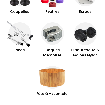
Coupelles
Feutres
Écrous
Pieds
Bagues
Caoutchouc &
Mémoires
Gaines Nylon
Fûts à Assembler