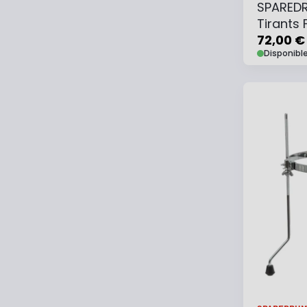
SPAREDR
Tirants
72,00 €
Disponibl
Ajouter