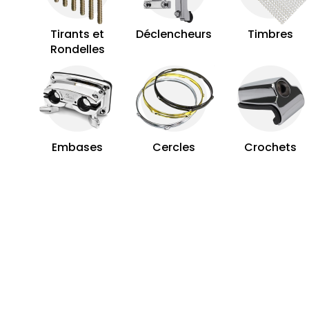
Tirants et
Déclencheurs
Timbres
Rondelles
Embases
Cercles
Crochets