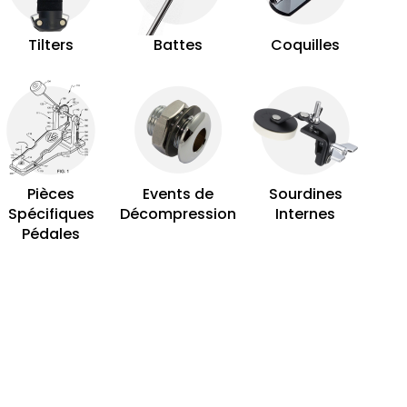
Tilters
Battes
Coquilles
Pièces
Events de
Sourdines
Spécifiques
Décompression
Internes
Pédales