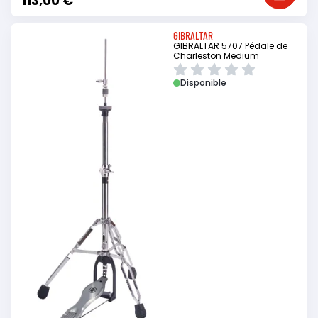
113,00 €
GIBRALTAR
GIBRALTAR 5707 Pédale de
Charleston Medium
Disponible