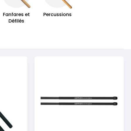
Fanfares et
Percussions
Défilés