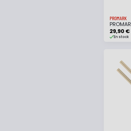
PROMARK
PROMAR
29,90 €
En stock
Ajouter