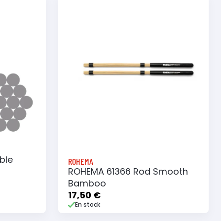
ble
ROHEMA
ROHEMA 61366 Rod Smooth
Bamboo
17,50 €
En stock