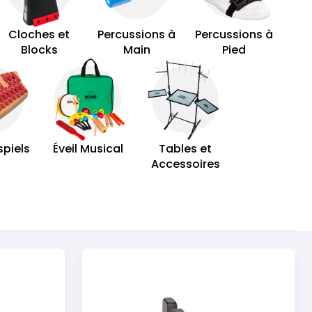
Cloches et
Percussions à
Percussions à
Blocks
Main
Pied
piels
Éveil Musical
Tables et
Accessoires