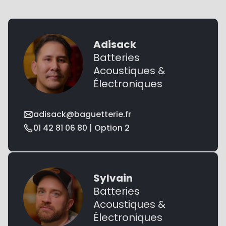
Adisack
Batteries
Acoustiques &
Électroniques
adisack@baguetterie.fr
01 42 81 06 80 | Option 2
Sylvain
Batteries
Acoustiques &
Électroniques