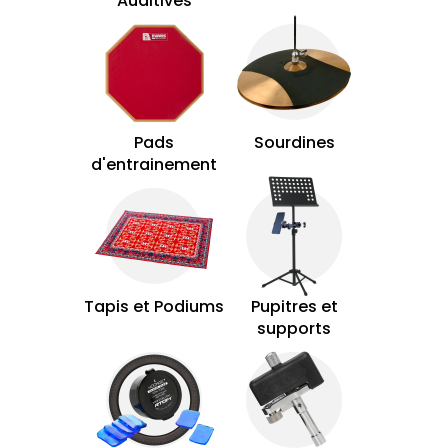
Auditives
Pads
Sourdines
d'entrainement
Tapis et Podiums
Pupitres et
supports