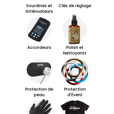
Sourdines et
Clés de réglage
Atténuateurs
Accordeurs
Polish et
Nettoyants
Protection de
Protection
peau
d'Évent