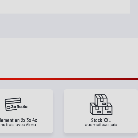
iement en 2x 3x 4x
Stock XXL
ns frais avec Alma
aux meilleurs prix