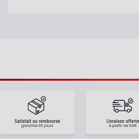
Satisfait ou remboursé
Livraison offert
garantie 30 jours
à partir de 59€