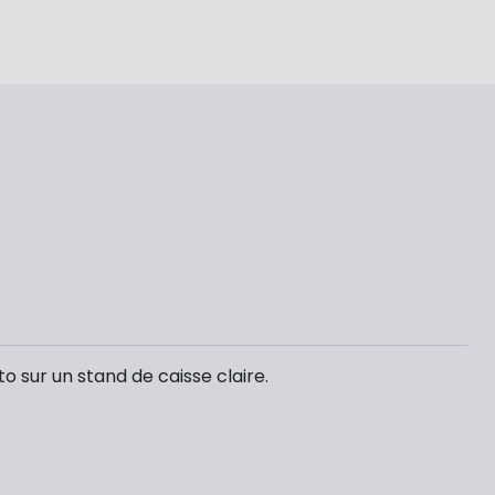
 sur un stand de caisse claire.