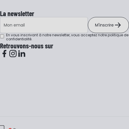
La newsletter
Adresse e-mail
M'inscrire
En vous inscrivant à notre newsletter, vous acceptez notre
politique de
confidentialité
.
Retrouvons-nous sur