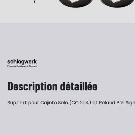
Description détaillée
Support pour Cajinto Solo (CC 204) et Roland Peil Sig