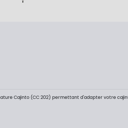
nature Cajinto (CC 202) permettant d'adapter votre cajinto