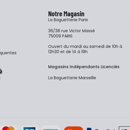
Notre Magasin
La Baguetterie Paris
36/38 rue Victor Massé
75009 PARIS
Ouvert du mardi au samedi de 10h à
12h30 et de 14 à 19h
équentes
Magasins Indépendants Licenciés
La Baguetterie Marseille