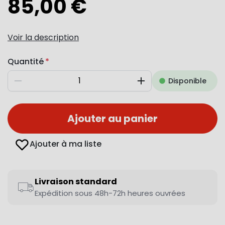
85,00 €
Voir la description
Quantité
Disponible
Diminuer
Augmenter
Ajouter au panier
Ajouter à ma liste
Livraison standard
Expédition sous 48h-72h heures ouvrées