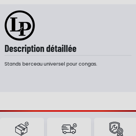
Description détaillée
Stands berceau universel pour congas.