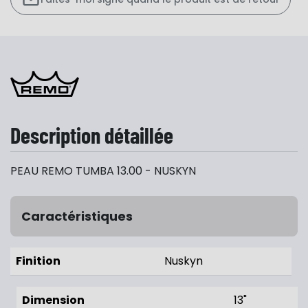
Description détaillée
PEAU REMO TUMBA 13.00 - NUSKYN
Caractéristiques
Finition
Nuskyn
Dimension
13"