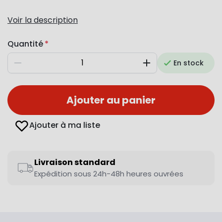
Voir la description
Quantité
En stock
Diminuer
Augmenter
Ajouter au panier
Ajouter à ma liste
Livraison standard
Expédition sous 24h-48h heures ouvrées