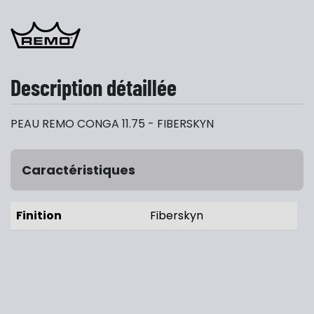
Description détaillée
PEAU REMO CONGA 11.75 - FIBERSKYN
Caractéristiques
Finition
Fiberskyn