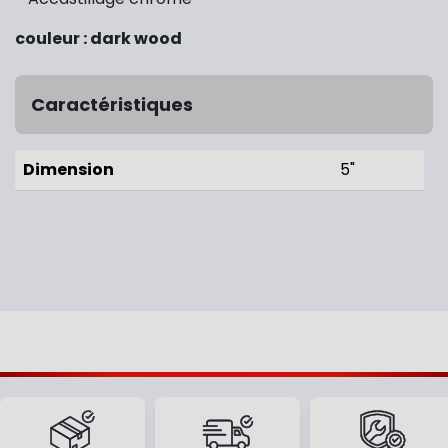
couleur : dark wood
Caractéristiques
Dimension
5"