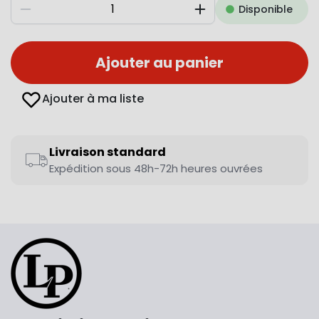
Disponible
Diminuer
Augmenter
Ajouter au panier
Ajouter à ma liste
Livraison standard
Expédition sous 48h-72h heures ouvrées