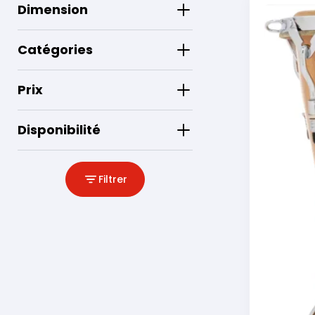
Dimension
Catégories
Prix
Disponibilité
Filtrer