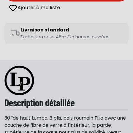
Ajouter à ma liste
Livraison standard
Expédition sous 48h-72h heures ouvrées
Description détaillée
30 "de haut tumba, 3 plis, bois roumain Tilia avec une
couche de fibre de verre à l'intérieur, la partie
supérieure de la coque pour plus de solidité. Peaux