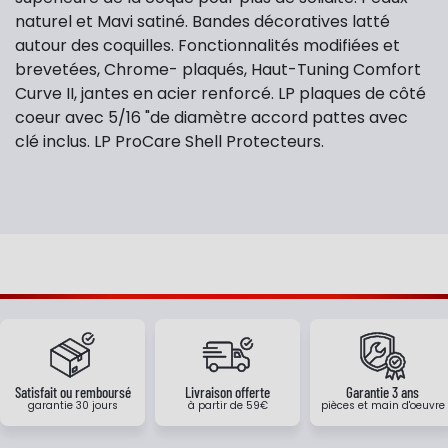
naturel et Mavi satiné. Bandes décoratives latté
autour des coquilles. Fonctionnalités modifiées et
brevetées, Chrome- plaqués, Haut-Tuning Comfort
Curve II, jantes en acier renforcé. LP plaques de côté
coeur avec 5/16 "de diamètre accord pattes avec
clé inclus. LP ProCare Shell Protecteurs.
Satisfait ou remboursé
Livraison offerte
Garantie 3 ans
garantie 30 jours
à partir de 59€
pièces et main d'oeuvre