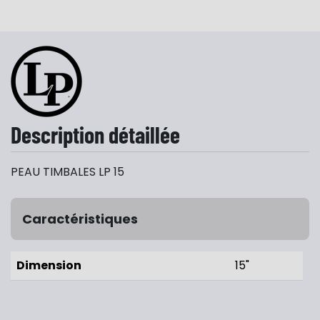
Description détaillée
PEAU TIMBALES LP 15
Caractéristiques
Dimension
15"