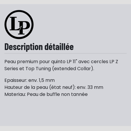
Description détaillée
Peau premium pour quinto LP 11" avec cercles LP Z
Series et Top Tuning (extended Collar).
Epaisseur: env. 1,5 mm
Hauteur de la peau (état neuf): env. 33 mm
Materiau: Peau de buffle non tannée