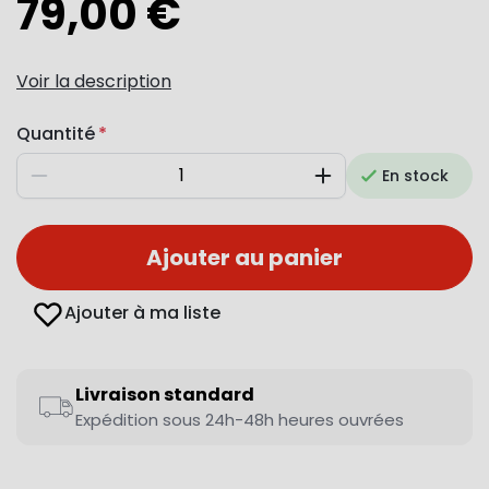
79,00 €
Voir la description
Quantité
En stock
Diminuer
Augmenter
Ajouter au panier
Ajouter à ma liste
Livraison standard
Expédition sous 24h-48h heures ouvrées