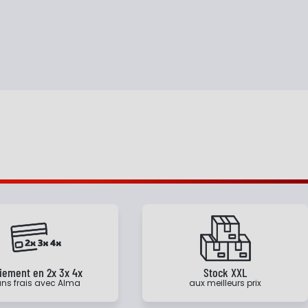
iement en 2x 3x 4x
Stock XXL
ns frais avec Alma
aux meilleurs prix