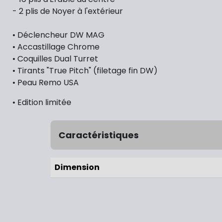
- 2 plis de Noyer à l'extérieur
• Déclencheur DW MAG
• Accastillage Chrome
• Coquilles Dual Turret
• Tirants "True Pitch" (filetage fin DW)
• Peau Remo USA
• Edition limitée
Caractéristiques
Dimension