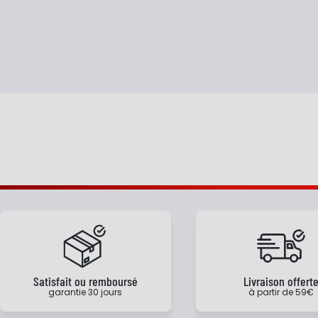
Satisfait ou remboursé
Livraison offert
garantie 30 jours
à partir de 59€