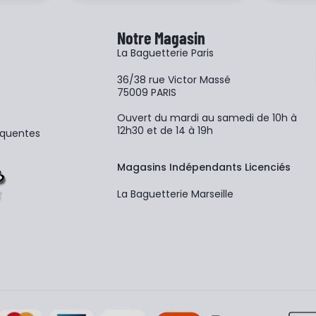
Notre Magasin
La Baguetterie Paris
36/38 rue Victor Massé
75009 PARIS
Ouvert du mardi au samedi de 10h à
12h30 et de 14 à 19h
équentes
Magasins Indépendants Licenciés
La Baguetterie Marseille