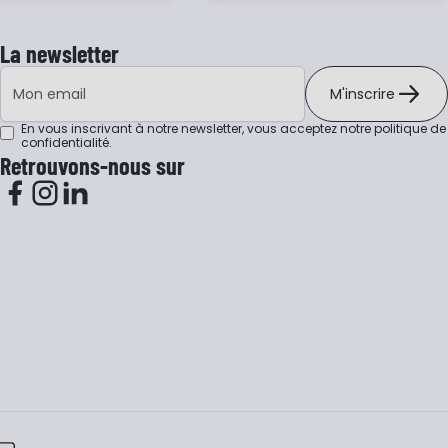
La newsletter
Adresse e-mail
M'inscrire
En vous inscrivant à notre newsletter, vous acceptez notre
politique de
confidentialité
.
Retrouvons-nous sur