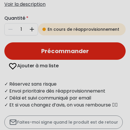
Voir la description
Quantité
En cours de réapprovisionnement
Diminuer
Augmenter
Précommander
Ajouter à ma liste
✓ Réservez sans risque
✓ Envoi prioritaire dès réapprovisionnement
✓ Délai et suivi communiqué par email
✓ Et si vous changez d’avis, on vous rembourse 👍🏻
Faites-moi signe quand le produit est de retour