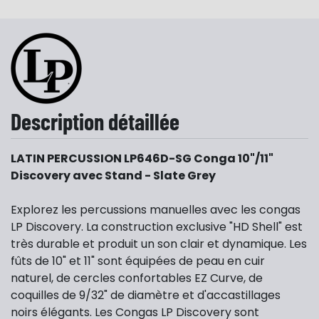
Description détaillée
LATIN PERCUSSION LP646D-SG Conga 10"/11"
Discovery avec Stand - Slate Grey
Explorez les percussions manuelles avec les congas
LP Discovery. La construction exclusive "HD Shell" est
très durable et produit un son clair et dynamique. Les
fûts de 10" et 11" sont équipées de peau en cuir
naturel, de cercles confortables EZ Curve, de
coquilles de 9/32" de diamètre et d'accastillages
noirs élégants. Les Congas LP Discovery sont