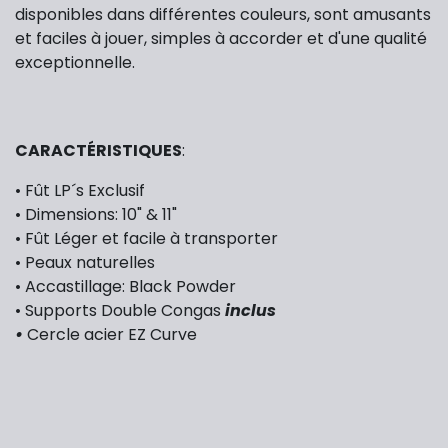
disponibles dans différentes couleurs, sont amusants
et faciles à jouer, simples à accorder et d'une qualité
exceptionnelle.
CARACTÉRISTIQUES
:
•
Fût LP´s Exclusif
• Dimensions: 10" & 11"
• Fût Léger et facile à transporter
• Peaux naturelles
• Accastillage: Black Powder
• Supports Double Congas
inclus
•
Cercle acier EZ Curve