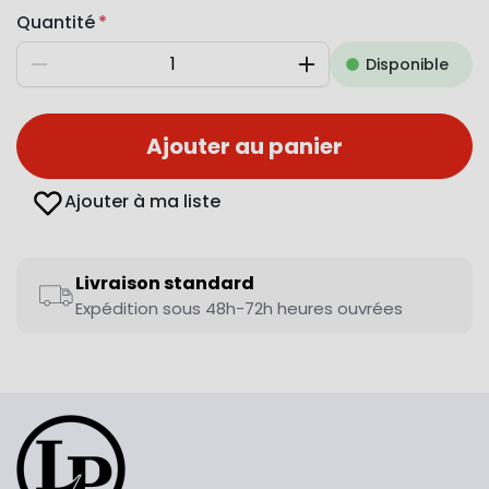
Quantité
Disponible
Diminuer
Augmenter
Ajouter au panier
Ajouter à ma liste
Livraison standard
Expédition sous 48h-72h heures ouvrées