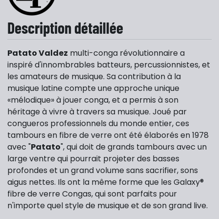
Description détaillée
Patato Valdez
multi-conga révolutionnaire a
inspiré d'innombrables batteurs, percussionnistes, et
les amateurs de musique. Sa contribution à la
musique latine compte une approche unique
«mélodique» à jouer conga, et a permis à son
héritage à vivre à travers sa musique. Joué par
congueros professionnels du monde entier, ces
tambours en fibre de verre ont été élaborés en 1978
avec "
Patato
", qui doit de grands tambours avec un
large ventre qui pourrait projeter des basses
profondes et un grand volume sans sacrifier, sons
aigus nettes. Ils ont la même forme que les Galaxy®
fibre de verre Congas, qui sont parfaits pour
n'importe quel style de musique et de son grand live.