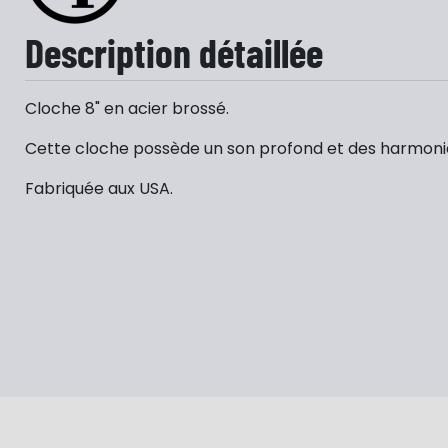
Description détaillée
Cloche 8" en acier brossé.
Cette cloche possède un son profond et des harmoniqu
Fabriquée aux USA.