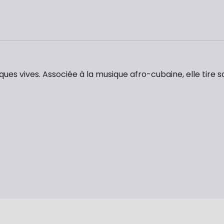
es vives. Associée à la musique afro-cubaine, elle tire