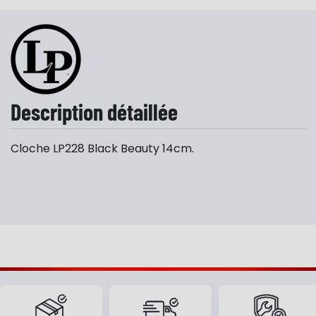
Description détaillée
Cloche LP228 Black Beauty 14cm.