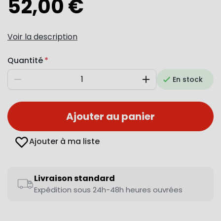
52,00 €
Voir la description
Quantité
En stock
Diminuer
Augmenter
Ajouter au panier
Ajouter à ma liste
Livraison standard
Expédition sous 24h-48h heures ouvrées