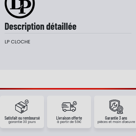
Description détaillée
LP CLOCHE
Satisfait ou remboursé
Livraison offerte
Garantie 3 ans
garantie 30 jours
à partir de 59€
pièces et main d'oeuvre