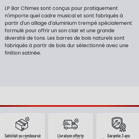
LP Bar Chimes sont conçus pour pratiquement
n'importe quel cadre musical et sont fabriqués à
partir d'un alliage d'aluminium trempé spécialement
formulé pour offrir un son clair et une grande
diversité de tons. Les barres de bois naturels sont
fabriqués à partir de bois dur sélectionné avec une
finition satinée.
Satisfait ou remboursé
Livraison offerte
Garantie 3 ans