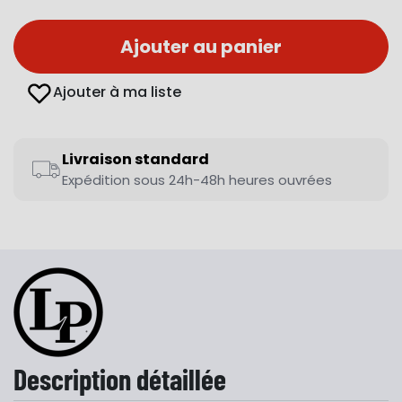
Ajouter au panier
Ajouter à ma liste
Livraison standard
Expédition sous 24h-48h heures ouvrées
Description détaillée