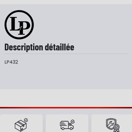
Description détaillée
LP432