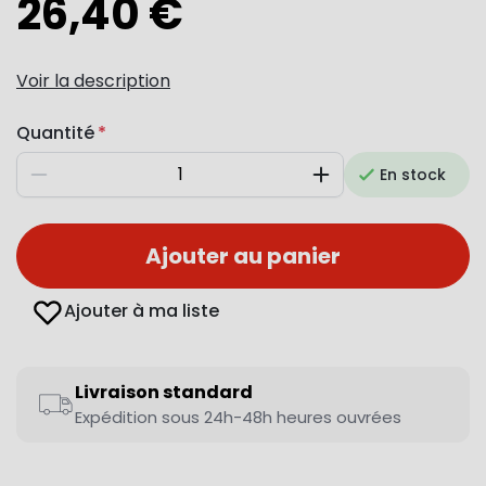
26,40 €
Voir la description
Quantité
En stock
Diminuer
Augmenter
Ajouter au panier
Ajouter à ma liste
Livraison standard
Expédition sous 24h-48h heures ouvrées