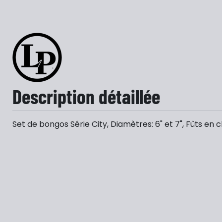
Description détaillée
Set de bongos Série City, Diamètres: 6" et 7", Fûts en