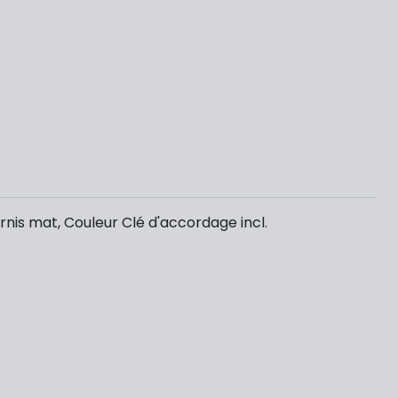
ernis mat, Couleur Clé d'accordage incl.