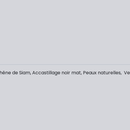
 chêne de Siam, Accastillage noir mat, Peaux naturelles, V