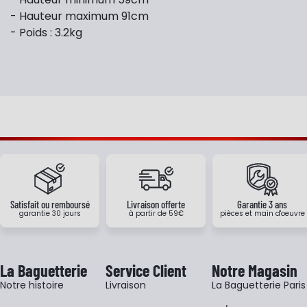
- Hauteur maximum 91cm
- Poids : 3.2kg
Satisfait ou remboursé
Livraison offerte
Garantie 3 ans
garantie 30 jours
à partir de 59€
pièces et main d'oeuvre
La Baguetterie
Service Client
Notre Magasin
Notre histoire
Livraison
La Baguetterie Paris