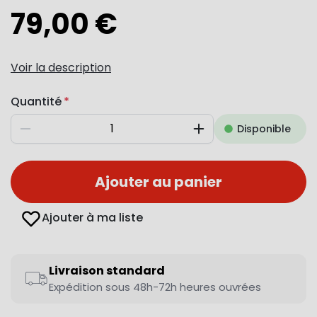
79,00 €
Voir la description
Quantité
Disponible
Diminuer
Augmenter
Ajouter au panier
Ajouter à ma liste
Livraison standard
Expédition sous 48h-72h heures ouvrées