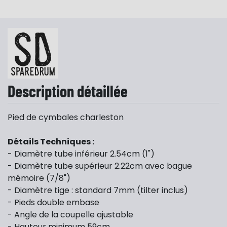
Description détaillée
Pied de cymbales charleston
Détails Techniques :
- Diamètre tube inférieur 2.54cm (1")
- Diamètre tube supérieur 2.22cm avec bague
mémoire (7/8")
- Diamètre tige : standard 7mm (tilter inclus)
- Pieds double embase
- Angle de la coupelle ajustable
- Hauteur minimum 59cm