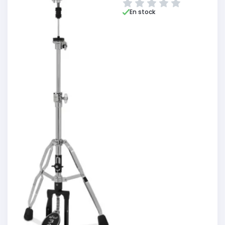
En stock