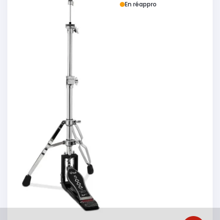
En réappro