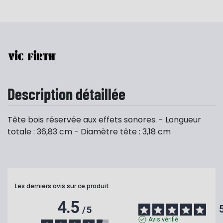
Description détaillée
Tête bois réservée aux effets sonores. - Longueur
totale : 36,83 cm - Diamètre tête : 3,18 cm
Les derniers avis sur ce produit
4.5
/
5
Avis vérifié