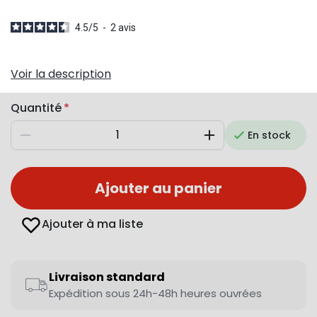
4.5
/
5
-
2
avis
Voir la description
Quantité
En stock
Diminuer
Augmenter
Ajouter au panier
Ajouter à ma liste
Livraison standard
Expédition sous 24h-48h heures ouvrées