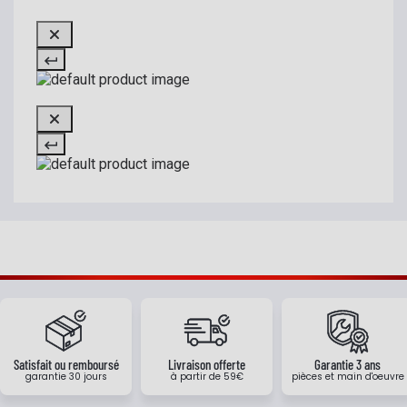
Satisfait ou remboursé
Livraison offerte
Garantie 3 ans
garantie 30 jours
à partir de 59€
pièces et main d'oeuvre