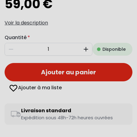
59,00 €
Voir la description
Quantité
Disponible
Diminuer
Augmenter
Ajouter au panier
Ajouter à ma liste
Livraison standard
Expédition sous 48h-72h heures ouvrées