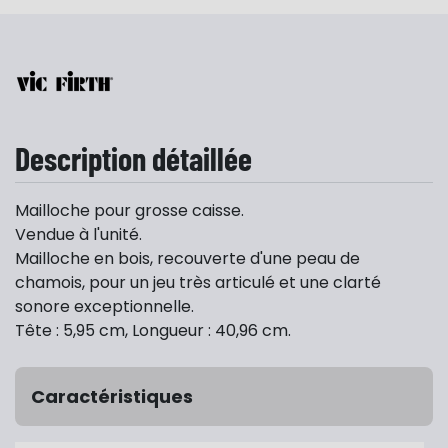
Description détaillée
Mailloche pour grosse caisse.
Vendue à l'unité.
Mailloche en bois, recouverte d'une peau de
chamois, pour un jeu très articulé et une clarté
sonore exceptionnelle.
Tête : 5,95 cm, Longueur : 40,96 cm.
Caractéristiques