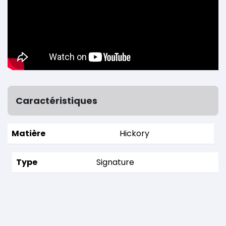
Caractéristiques
Matière
Hickory
Type
Signature