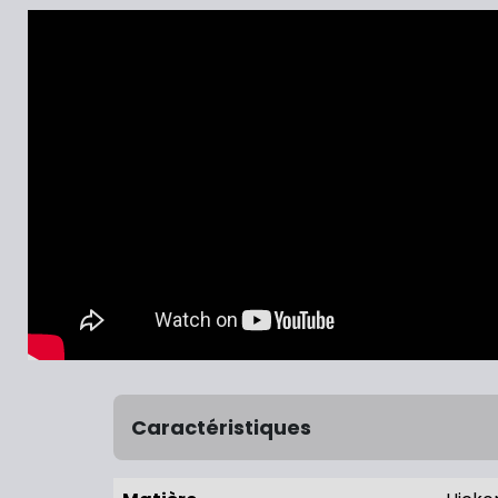
Caractéristiques