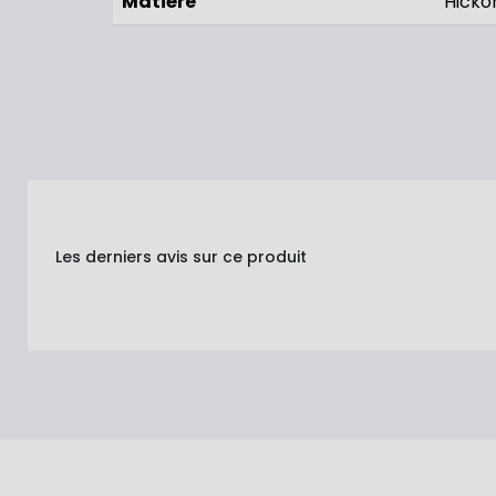
Matière
Hicko
Les derniers avis sur ce produit