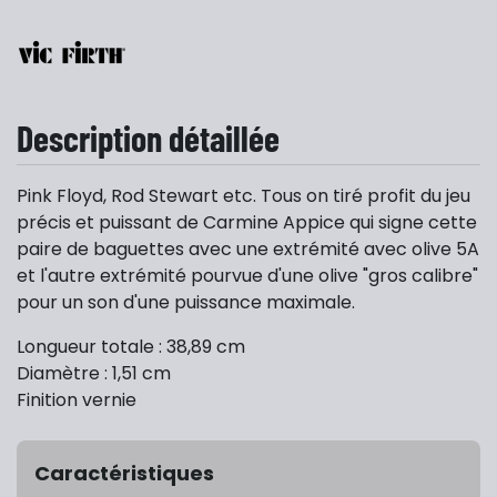
Description détaillée
Pink Floyd, Rod Stewart etc. Tous on tiré profit du jeu
précis et puissant de Carmine Appice qui signe cette
paire de baguettes avec une extrémité avec olive 5A
et l'autre extrémité pourvue d'une olive "gros calibre"
pour un son d'une puissance maximale.
Longueur totale : 38,89 cm
Diamètre : 1,51 cm
Finition vernie
Caractéristiques