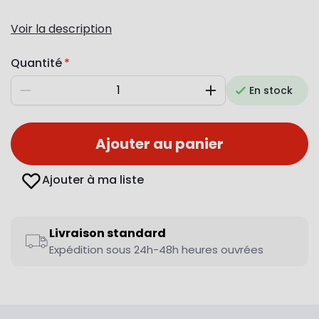
Voir la description
Quantité
En stock
Diminuer
Augmenter
Ajouter au panier
Ajouter à ma liste
Livraison standard
Expédition sous 24h-48h heures ouvrées