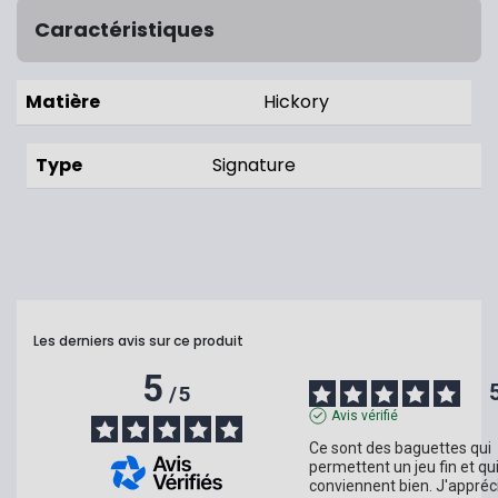
Caractéristiques
Matière
Hickory
Type
Signature
Les derniers avis sur ce produit
5
/
5
Avis vérifié
Ce sont des baguettes qui 
permettent un jeu fin et qu
conviennent bien. J'appréci