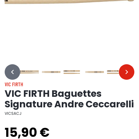
…
…
VIC FIRTH
VIC FIRTH Baguettes
Signature Andre Ceccarelli
VICSACJ
15,90 €