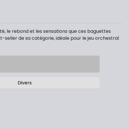
dité, le rebond et les sensations que ces baguettes
-seller de sa catégorie, idéale pour le jeu orchestral
Divers