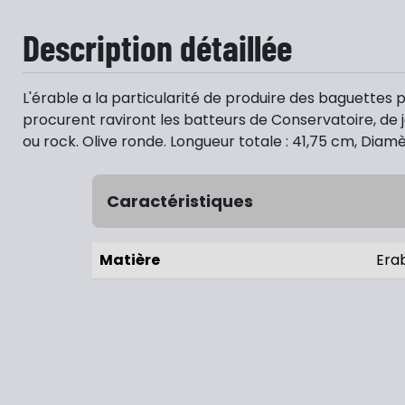
Description détaillée
L'érable a la particularité de produire des baguettes p
procurent raviront les batteurs de Conservatoire, de ja
ou rock. Olive ronde. Longueur totale : 41,75 cm, Diamèt
Caractéristiques
Matière
Era