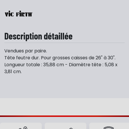
Description détaillée
Vendues par paire.
Tête feutre dur. Pour grosses caisses de 26" à 30".
Longueur totale : 35,88 cm - Diamètre tête : 5,08 x
3,81 cm.