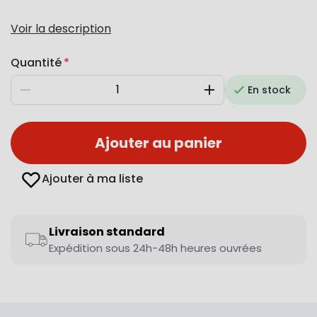
Voir la description
Quantité
En stock
Diminuer
Augmenter
Ajouter au panier
Ajouter à ma liste
Livraison standard
Expédition sous 24h-48h heures ouvrées