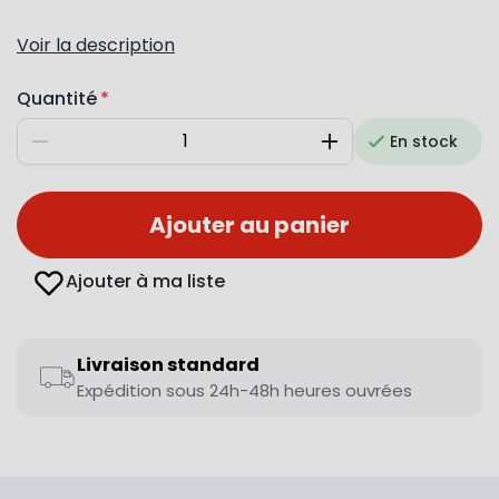
Voir la description
Quantité
En stock
Diminuer
Augmenter
Ajouter au panier
Ajouter à ma liste
Livraison standard
Expédition sous 24h-48h heures ouvrées