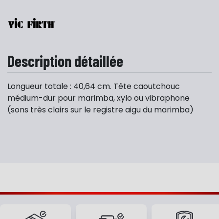
Description détaillée
Longueur totale : 40,64 cm. Tête caoutchouc
médium-dur pour marimba, xylo ou vibraphone
(sons très clairs sur le registre aigu du marimba)