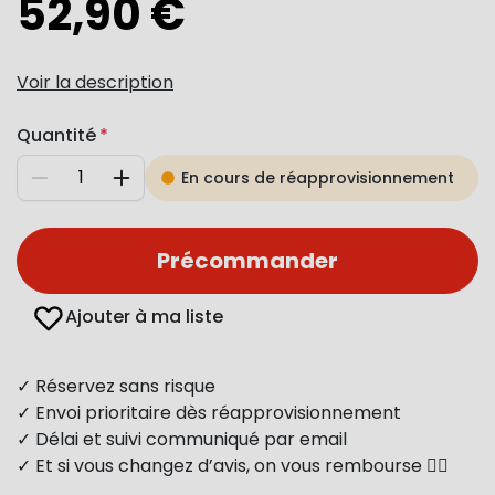
52,90 €
Voir la description
Quantité
En cours de réapprovisionnement
Diminuer
Augmenter
Précommander
Ajouter à ma liste
✓ Réservez sans risque
✓ Envoi prioritaire dès réapprovisionnement
✓ Délai et suivi communiqué par email
✓ Et si vous changez d’avis, on vous rembourse 👍🏻