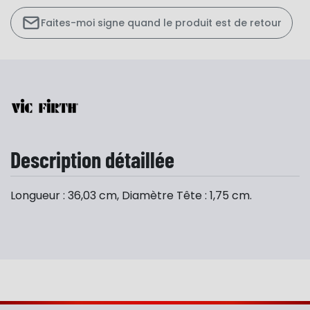
Faites-moi signe quand le produit est de retour
Description détaillée
Longueur : 36,03 cm, Diamètre Tête : 1,75 cm.