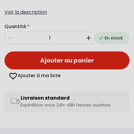
Voir la description
Quantité
En stock
Diminuer
Augmenter
Ajouter au panier
Ajouter à ma liste
Livraison standard
Expédition sous 24h-48h heures ouvrées