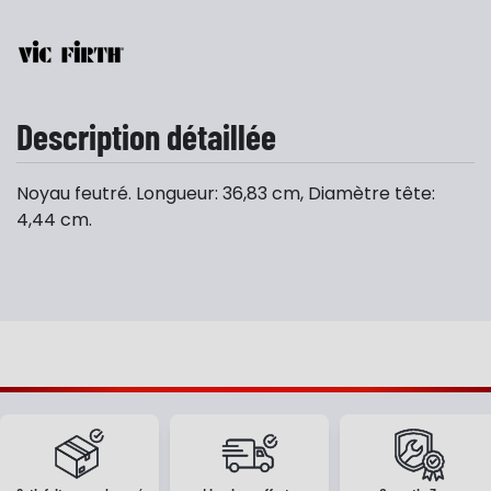
Description détaillée
Noyau feutré. Longueur: 36,83 cm, Diamètre tête:
4,44 cm.