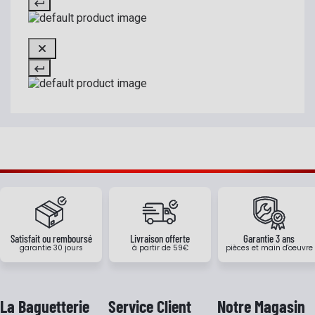
Satisfait ou remboursé
Livraison offerte
Garantie 3 ans
garantie 30 jours
à partir de 59€
pièces et main d'oeuvre
La Baguetterie
Service Client
Notre Magasin