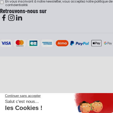
En vous inscrivant à notre newsletter, vous acceptez notre
politique de
confidentialité
.
Retrouvons-nous sur