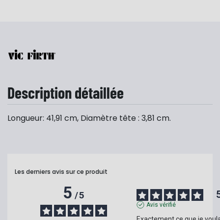
Description détaillée
Longueur: 41,91 cm, Diamètre tête : 3,81 cm.
Les derniers avis sur ce produit
5
/
5
Avis vérifié
Exactement ce que je voulai