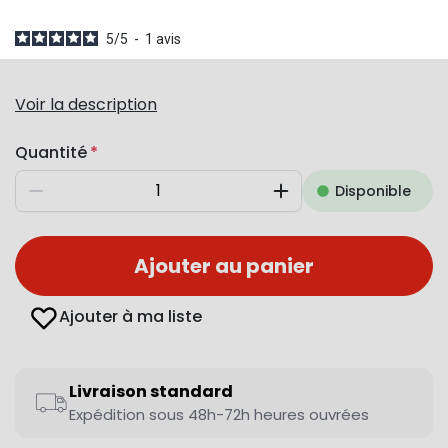
5
/
5
-
1
avis
Voir la description
Quantité
Disponible
Diminuer
Augmenter
Ajouter au panier
Ajouter à ma liste
Livraison standard
Expédition sous 48h-72h heures ouvrées