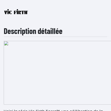
Description détaillée