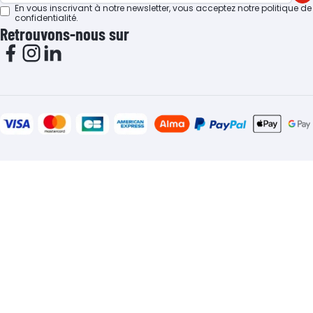
En vous inscrivant à notre newsletter, vous acceptez notre
politique de
confidentialité
.
Retrouvons-nous sur