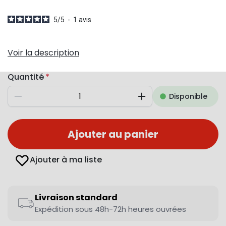
5
/
5
-
1
avis
Voir la description
Quantité
Disponible
Diminuer
Augmenter
Ajouter au panier
Ajouter à ma liste
Livraison standard
Expédition sous 48h-72h heures ouvrées