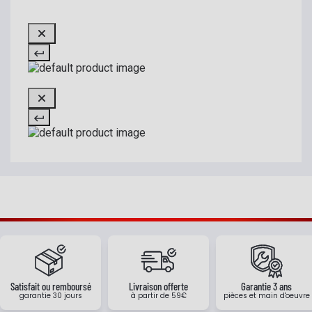
Satisfait ou remboursé
Livraison offerte
Garantie 3 ans
garantie 30 jours
à partir de 59€
pièces et main d'oeuvre