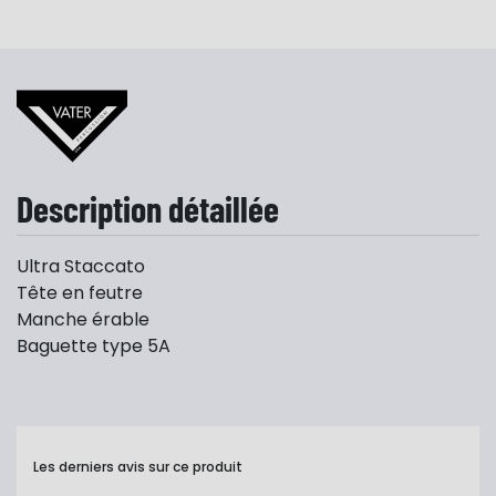
Description détaillée
Ultra Staccato
Tête en feutre
Manche érable
Baguette type 5A
Les derniers avis sur ce produit