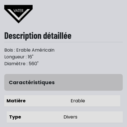
Description détaillée
Bois : Erable Américain
Longueur : 16"
Diamètre : 560"
Caractéristiques
Matière
Erable
Type
Divers