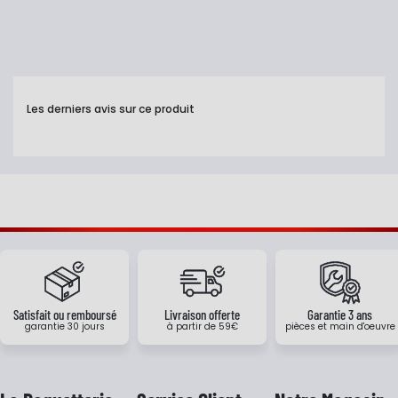
Les derniers avis sur ce produit
Satisfait ou remboursé
Livraison offerte
Garantie 3 ans
garantie 30 jours
à partir de 59€
pièces et main d'oeuvre