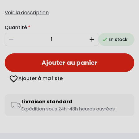
Voir la description
Quantité
En stock
Diminuer
Augmenter
Ajouter au panier
Ajouter à ma liste
Livraison standard
Expédition sous 24h-48h heures ouvrées