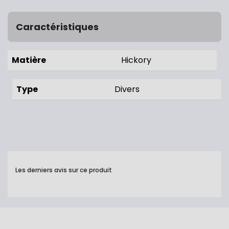
Caractéristiques
Matière
Hickory
Type
Divers
Les derniers avis sur ce produit