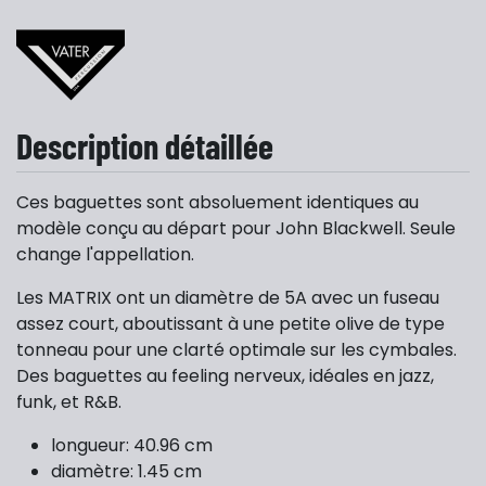
Description détaillée
Ces baguettes sont absoluement identiques au
modèle conçu au départ pour John Blackwell. Seule
change l'appellation.
Les MATRIX ont un diamètre de 5A avec un fuseau
assez court, aboutissant à une petite olive de type
tonneau pour une clarté optimale sur les cymbales.
Des baguettes au feeling nerveux, idéales en jazz,
funk, et R&B.
longueur: 40.96 cm
diamètre: 1.45 cm