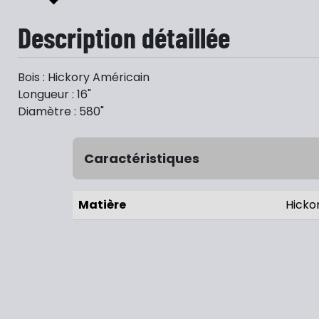
Description détaillée
Bois : Hickory Américain
Longueur : 16"
Diamètre : 580"
Caractéristiques
Matière
Hicko