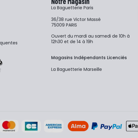
Notre Magasin
La Baguetterie Paris
36/38 rue Victor Massé
75009 PARIS
Ouvert du mardi au samedi de 10h à
12h30 et de 14 à 19h
équentes
Magasins Indépendants Licenciés
La Baguetterie Marseille