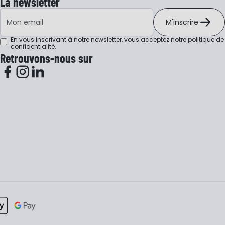
La newsletter
Adresse e-mail
M'inscrire
En vous inscrivant à notre newsletter, vous acceptez notre
politique de
confidentialité
.
Retrouvons-nous sur