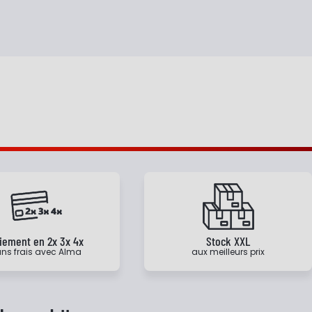
iement en 2x 3x 4x
Stock XXL
ns frais avec Alma
aux meilleurs prix