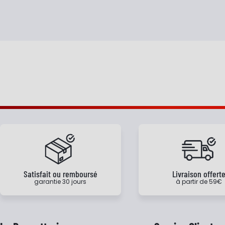
Satisfait ou remboursé
Livraison offert
garantie 30 jours
à partir de 59€