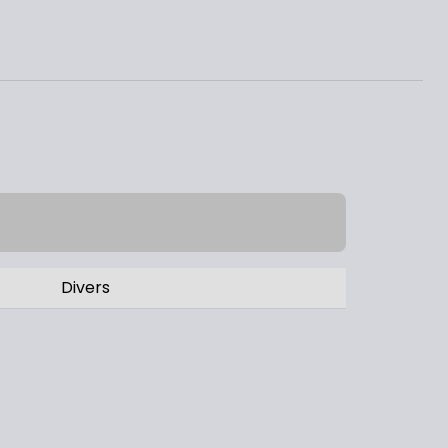
Divers