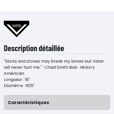
Description détaillée
"Sticks and stones may break my bones but Vater
will never hurt me." -Chad Smith Bois : Hickory
Américain
Longueur : 16"
Diamètre : 605"
Caractéristiques