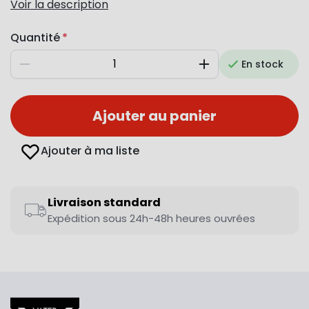
Voir la description
Quantité
En stock
Diminuer
Augmenter
Ajouter au panier
Ajouter à ma liste
Livraison standard
Expédition sous 24h-48h heures ouvrées