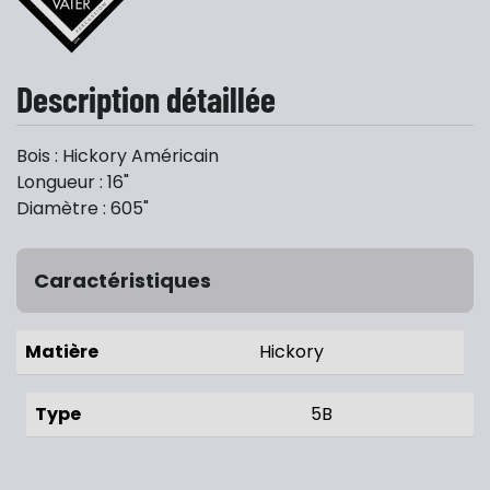
Description détaillée
Bois : Hickory Américain
Longueur : 16"
Diamètre : 605"
Caractéristiques
Matière
Hickory
Type
5B